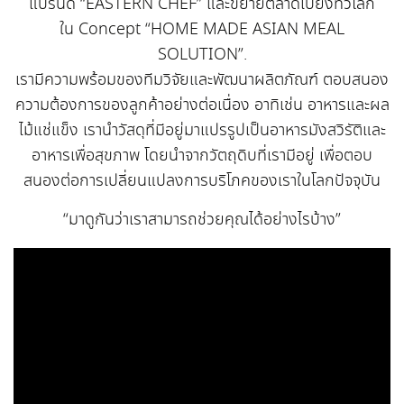
แบรนด์ “EASTERN CHEF” และขยายตลาดไปยังทั่วโลก
ใน Concept “HOME MADE ASIAN MEAL
SOLUTION”.
เรามีความพร้อมของทีมวิจัยและพัฒนาผลิตภัณฑ์ ตอบสนอง
ความต้องการของลูกค้าอย่างต่อเนื่อง อาทิเช่น อาหารและผล
ไม้แช่แข็ง เรานำวัสดุที่มีอยู่มาแปรรูปเป็นอาหารมังสวิรัติและ
อาหารเพื่อสุขภาพ โดยนำจากวัตถุดิบที่เรามีอยู่ เพื่อตอบ
สนองต่อการเปลี่ยนแปลงการบริโภคของเราในโลกปัจจุบัน
“มาดูกันว่าเราสามารถช่วยคุณได้อย่างไรบ้าง”