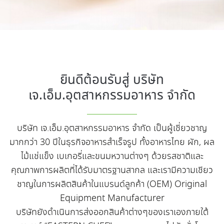
ยินดีต้อนรับสู่ บริษัท
เจ.เอ็ม.อุตสาหกรรมอาหาร จำกัด
บริษัท เจ.เอ็ม.อุตสาหกรรมอาหาร จำกัด เป็นผู้เชี่ยวชาญ
มากกว่า 30 ปีในธุรกิจอาหารสำเร็จรูป ทั้งอาหารไทย ผัก, ผล
ไม้แช่แข็ง เบเกอรี่และขนมหวานต่างๆ ด้วยรสชาติและ
คุณภาพการผลิตที่ได้รับมาตรฐานสากล และเรามีความเชียว
ชาญในการผลิตสินค้าในแบรนด์ลูกค้า (OEM) Original
Equipment Manufacturer
บริษัทยังดำเนินการส่งออกสินค้าต่างๆของเราเองภายใต้