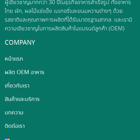
ผู้เชี่ยวชาญมากกว่า 30 ปีในธุรกิจอาหารสำเร็จรูป ทั้งอาหาร
ไทย ผัก, ผลไม้แช่แข็ง เบเกอรี่และขนมหวานต่างๆ ด้วย
รสชาติและคุณภาพการผลิตที่ได้รับมาตรฐานสากล. และเรามี
ความเชียวชาญในการผลิตสินค้าในแบรนด์ลูกค้า (OEM)
COMPANY
หน้าแรก
ผลิต OEM อาหาร
เกี่ยวกับเรา
สินค้าและบริการ
บทความ
ติดต่อเรา