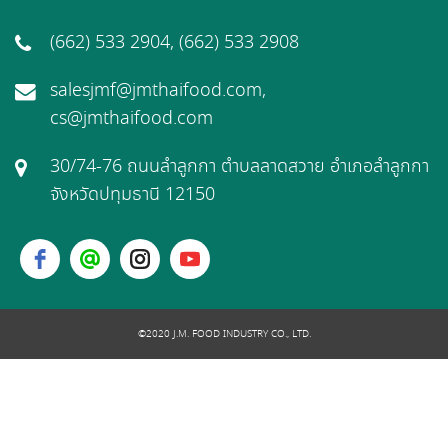
(662) 533 2904, (662) 533 2908
salesjmf@jmthaifood.com,
cs@jmthaifood.com
30/74-76 ถนนลำลูกกา ตำบลลาดสวาย อำเภอลำลูกกา
จังหวัดปทุมธานี 12150
©2020 J.M. FOOD INDUSTRY CO., LTD.