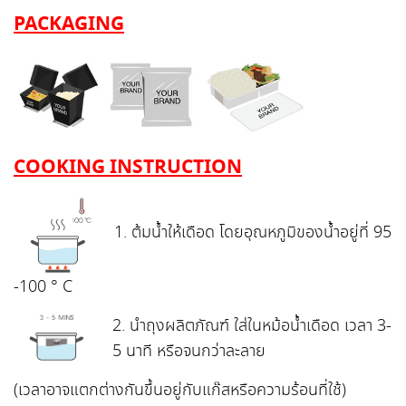
PACKAGING
COOKING INSTRUCTION
1. ต้มน้ำให้เดือด โดยอุณหภูมิของน้ำอยู่ที่ 95
-100 ° C
2. นำถุงผลิตภัณฑ์ ใส่ในหม้อน้ำเดือด เวลา 3-
5 นาที หรือจนกว่าละลาย
(เวลาอาจแตกต่างกันขึ้นอยู่กับแก๊สหรือความร้อนที่ใช้)