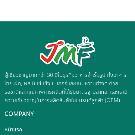
ผู้เชี่ยวชาญมากกว่า 30 ปีในธุรกิจอาหารสำเร็จรูป ทั้งอาหาร
ไทย ผัก, ผลไม้แช่แข็ง เบเกอรี่และขนมหวานต่างๆ ด้วย
รสชาติและคุณภาพการผลิตที่ได้รับมาตรฐานสากล. และเรามี
ความเชียวชาญในการผลิตสินค้าในแบรนด์ลูกค้า (OEM)
COMPANY
หน้าแรก