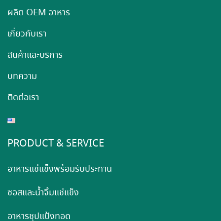
ผลิต OEM อาหาร
เกี่ยวกับเรา
สินค้าและบริการ
บทความ
ติดต่อเรา
PRODUCT & SERVICE
อาหารแช่แข็งพร้อมรับประทาน
ซอสและน้ำจิ้มแช่แข็ง
อาหารชุปแป้งทอด