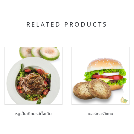
RELATED PRODUCTS
หมูเส้นเทียมรสดั้งเดิม
เบอร์เกอร์วีแกน