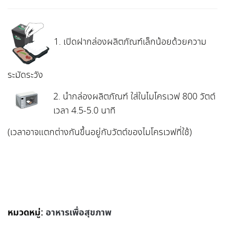
1. เปิดฝากล่องผลิตภัณฑ์เล็กน้อยด้วยความ
ระมัดระวัง
2
. นำกล่องผลิตภัณฑ์ ใส่ในไมโครเวฟ 800 วัตต์
เวลา 4.5-5.0 นาที
(เวลาอาจแตกต่างกันขึ้นอยู่กับวัตต์ของไมโครเวฟที่ใช้)
หมวดหมู่:
อาหารเพื่อสุขภาพ