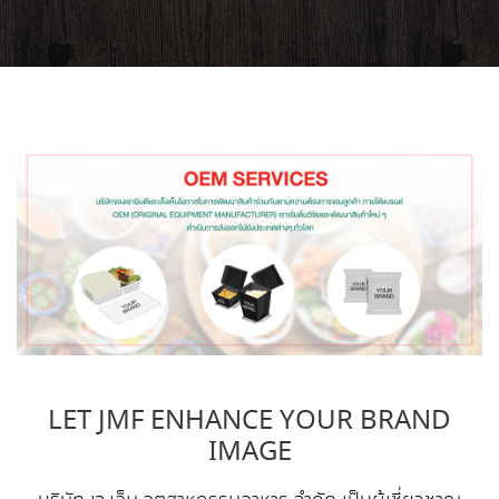
LET JMF ENHANCE YOUR BRAND
IMAGE