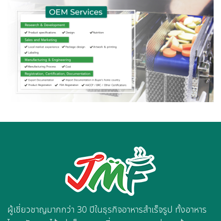
ผู้เชี่ยวชาญมากกว่า 30 ปีในธุรกิจอาหารสำเร็จรูป ทั้งอาหาร