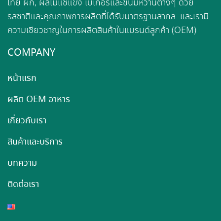
ไทย ผัก, ผลไม้แช่แข็ง เบเกอรี่และขนมหวานต่างๆ ด้วย
รสชาติและคุณภาพการผลิตที่ได้รับมาตรฐานสากล. และเรามี
ความเชียวชาญในการผลิตสินค้าในแบรนด์ลูกค้า (OEM)
COMPANY
หน้าแรก
ผลิต OEM อาหาร
เกี่ยวกับเรา
สินค้าและบริการ
บทความ
ติดต่อเรา