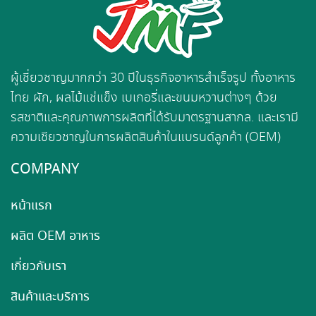
ผู้เชี่ยวชาญมากกว่า 30 ปีในธุรกิจอาหารสำเร็จรูป ทั้งอาหาร
ไทย ผัก, ผลไม้แช่แข็ง เบเกอรี่และขนมหวานต่างๆ ด้วย
รสชาติและคุณภาพการผลิตที่ได้รับมาตรฐานสากล. และเรามี
ความเชียวชาญในการผลิตสินค้าในแบรนด์ลูกค้า (OEM)
COMPANY
หน้าแรก
ผลิต OEM อาหาร
เกี่ยวกับเรา
สินค้าและบริการ