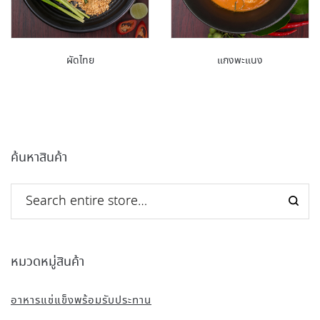
ผัดไทย
แกงพะแนง
ค้นหาสินค้า
หมวดหมู่สินค้า
อาหารแช่แข็งพร้อมรับประทาน