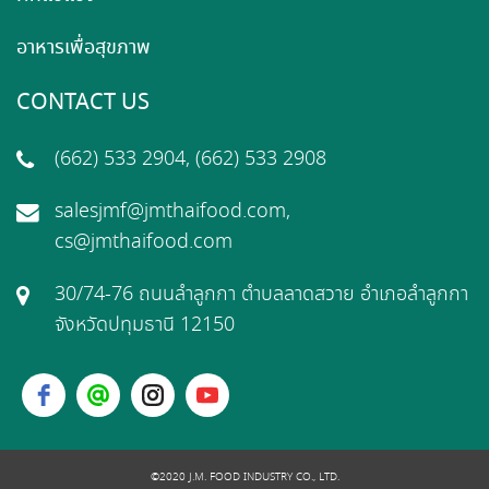
อาหารเพื่อสุขภาพ
CONTACT US
(662) 533 2904, (662) 533 2908
salesjmf@jmthaifood.com,
cs@jmthaifood.com
30/74-76 ถนนลำลูกกา ตำบลลาดสวาย อำเภอลำลูกกา
จังหวัดปทุมธานี 12150
©2020 J.M. FOOD INDUSTRY CO., LTD.