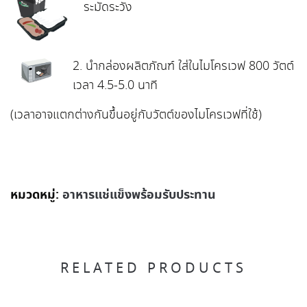
ระมัดระวัง
2
. นำกล่องผลิตภัณฑ์ ใส่ในไมโครเวฟ 800 วัตต์
เวลา 4.5-5.0 นาที
(เวลาอาจแตกต่างกันขึ้นอยู่กับวัตต์ของไมโครเวฟที่ใช้)
หมวดหมู่:
อาหารแช่แข็งพร้อมรับประทาน
RELATED PRODUCTS