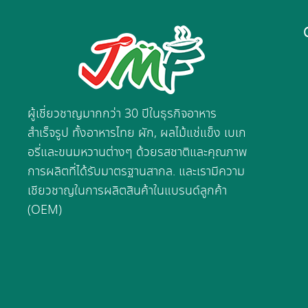
ผู้เชี่ยวชาญมากกว่า 30 ปีในธุรกิจอาหาร
สำเร็จรูป ทั้งอาหารไทย ผัก, ผลไม้แช่แข็ง เบเก
อรี่และขนมหวานต่างๆ ด้วยรสชาติและคุณภาพ
การผลิตที่ได้รับมาตรฐานสากล. และเรามีความ
เชียวชาญในการผลิตสินค้าในแบรนด์ลูกค้า
(OEM)