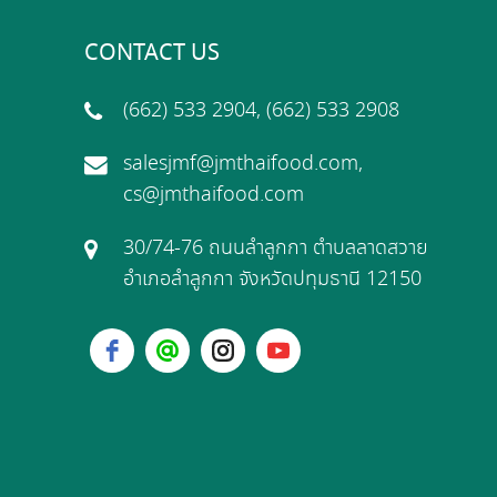
CONTACT US
(662) 533 2904, (662) 533 2908
salesjmf@jmthaifood.com,
cs@jmthaifood.com
30/74-76 ถนนลำลูกกา ตำบลลาดสวาย
อำเภอลำลูกกา จังหวัดปทุมธานี 12150