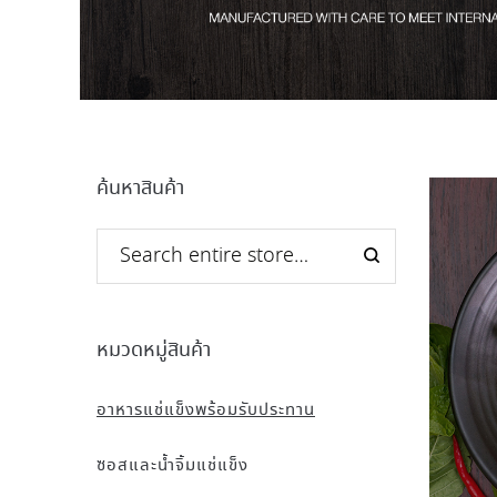
ค้นหาสินค้า
หมวดหมู่สินค้า
อาหารแช่แข็งพร้อมรับประทาน
ซอสและน้ำจิ้มแช่แข็ง