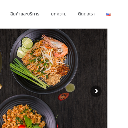
สินค้าและบริการ
บทความ
ติดต่อเรา