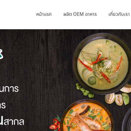
หน้าแรก
ผลิต OEM อาหาร
เกี่ยวกับเรา