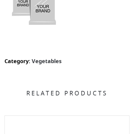
Category:
Vegetables
RELATED PRODUCTS