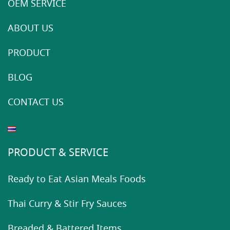
OEM SERVICE
ABOUT US
PRODUCT
BLOG
CONTACT US
PRODUCT & SERVICE
Ready to Eat Asian Meals Foods
Thai Curry & Stir Fry Sauces
Breaded & Battered Items