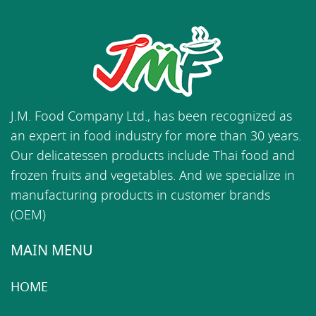
J.M. Food Company Ltd., has been recognized as
an expert in food industry for more than 30 years.
Our delicatessen products include Thai food and
frozen fruits and vegetables. And we specialize in
manufacturing products in customer brands
(OEM)
MAIN MENU
HOME