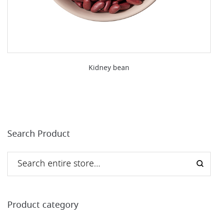
Kidney bean
Search Product
Product category