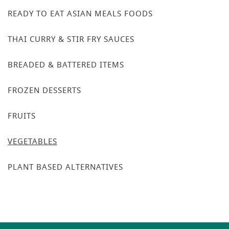
READY TO EAT ASIAN MEALS FOODS
THAI CURRY & STIR FRY SAUCES
BREADED & BATTERED ITEMS
FROZEN DESSERTS
FRUITS
VEGETABLES
PLANT BASED ALTERNATIVES