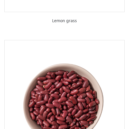
Lemon grass