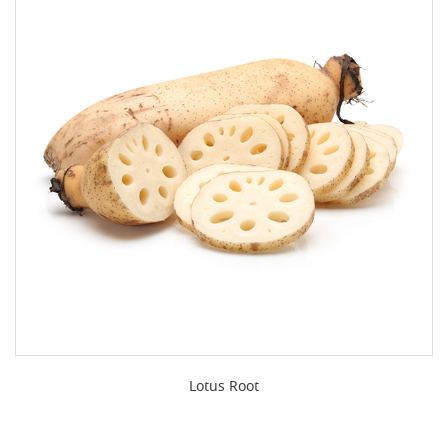
Lotus Root