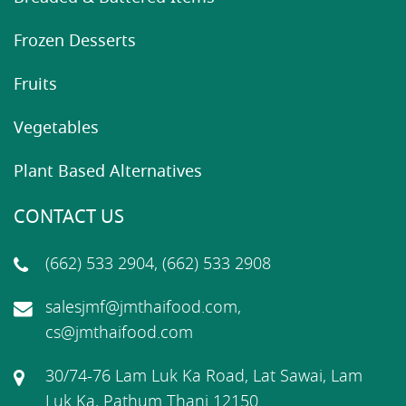
Frozen Desserts
Fruits
Vegetables
Plant Based Alternatives
CONTACT US
(662) 533 2904, (662) 533 2908
salesjmf@jmthaifood.com,
cs@jmthaifood.com
30/74-76 Lam Luk Ka Road, Lat Sawai, Lam
Luk Ka, Pathum Thani 12150