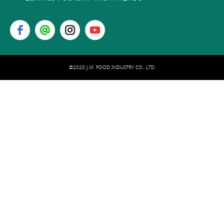
©2020 J.M. FOOD INDUSTRY CO., LTD.